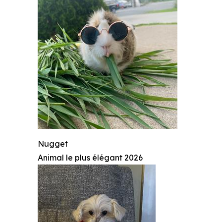
Nugget
Animal le plus élégant 2026