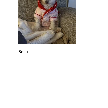
Bella