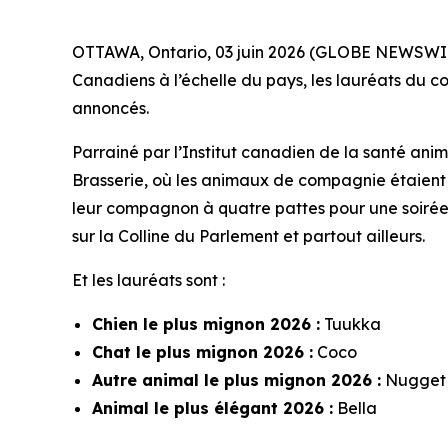
OTTAWA, Ontario, 03 juin 2026 (GLOBE NEWSWIRE
Canadiens à l’échelle du pays, les lauréats du c
annoncés.
Parrainé par l’Institut canadien de la santé anim
Brasserie, où les animaux de compagnie étaient
leur compagnon à quatre pattes pour une soirée 
sur la Colline du Parlement et partout ailleurs.
Et les lauréats sont :
Chien le plus mignon 2026 :
Tuukka
Chat le plus mignon 2026 :
Coco
Autre animal le plus mignon 2026 :
Nugget
Animal le plus élégant 2026 :
Bella