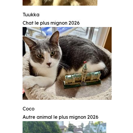
Tuukka
Chat le plus mignon 2026
Coco
Autre animal le plus mignon 2026