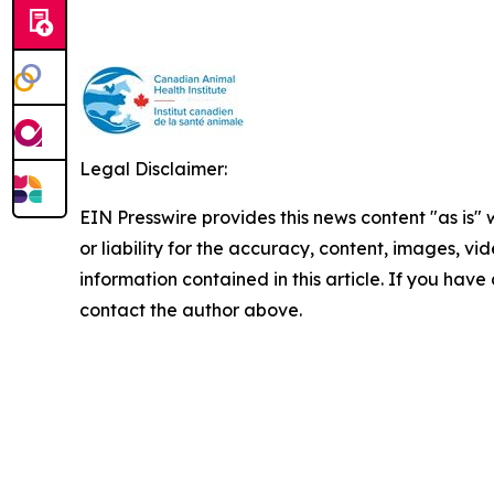
Legal Disclaimer:
EIN Presswire provides this news content "as is"
or liability for the accuracy, content, images, vide
information contained in this article. If you have 
contact the author above.