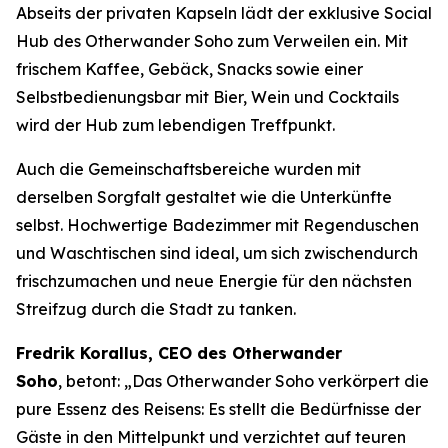
Abseits der privaten Kapseln lädt der exklusive Social
Hub des Otherwander Soho zum Verweilen ein. Mit
frischem Kaffee, Gebäck, Snacks sowie einer
Selbstbedienungsbar mit Bier, Wein und Cocktails
wird der Hub zum lebendigen Treffpunkt.
Auch die Gemeinschaftsbereiche wurden mit
derselben Sorgfalt gestaltet wie die Unterkünfte
selbst. Hochwertige Badezimmer mit Regenduschen
und Waschtischen sind ideal, um sich zwischendurch
frischzumachen und neue Energie für den nächsten
Streifzug durch die Stadt zu tanken.
Fredrik Korallus, CEO des Otherwander
Soho
, betont: „Das Otherwander Soho verkörpert die
pure Essenz des Reisens: Es stellt die Bedürfnisse der
Gäste in den Mittelpunkt und verzichtet auf teuren