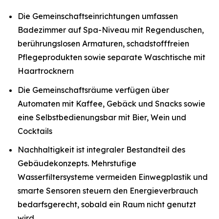
Die Gemeinschaftseinrichtungen umfassen
Badezimmer auf Spa-Niveau mit Regenduschen,
berührungslosen Armaturen, schadstofffreien
Pflegeprodukten sowie separate Waschtische mit
Haartrocknern
Die Gemeinschaftsräume verfügen über
Automaten mit Kaffee, Gebäck und Snacks sowie
eine Selbstbedienungsbar mit Bier, Wein und
Cocktails
Nachhaltigkeit ist integraler Bestandteil des
Gebäudekonzepts. Mehrstufige
Wasserfiltersysteme vermeiden Einwegplastik und
smarte Sensoren steuern den Energieverbrauch
bedarfsgerecht, sobald ein Raum nicht genutzt
wird