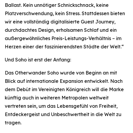
Ballast. Kein unnötiger Schnickschnack, keine
Platzverschwendung, kein Stress. Stattdessen bieten
wir eine vollständig digitalisierte Guest Journey,
durchdachtes Design, erholsamen Schlaf und ein
außergewöhnliches Preis-Leistungs-Verhältnis – im
Herzen einer der faszinierendsten Städte der Welt.“
Und Soho ist erst der Anfang:
Das Otherwander Soho wurde von Beginn an mit
Blick auf internationale Expansion entwickelt. Nach
dem Debüt im Vereinigten Königreich will die Marke
künftig auch in weiteren Metropolen weltweit
vertreten sein, um das Lebensgefühl von Freiheit,
Entdeckergeist und Unbeschwertheit in die Welt zu
tragen.