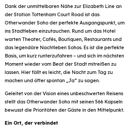
Dank der unmittelbaren Nähe zur Elizabeth Line an
der Station Tottenham Court Road ist das
Otherwander Soho der perfekte Ausgangspunkt, um
ins Stadtleben einzutauchen. Rund um das Hotel
warten Theater, Cafés, Boutiquen, Restaurants und
das legendäre Nachtleben Sohos. Es ist die perfekte
Basis, um kurz runterzufahren – und sich im nächsten
Moment wieder vom Beat der Stadt mitreißen zu
lassen. Hier fällt es leicht, die Nacht zum Tag zu
machen und öfter spontan „Ja“ zu sagen.
Geleitet von der Vision eines unbeschwerten Reisens
stellt das Otherwander Soho mit seinen 566 Kapseln
bewusst die Prioritäten der Gäste in den Mittelpunkt.
Ein Ort, der verbindet