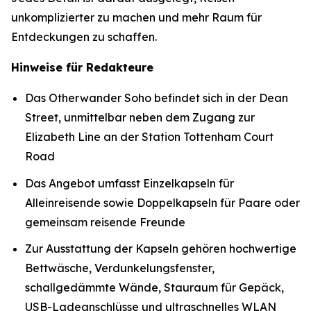
unkomplizierter zu machen und mehr Raum für
Entdeckungen zu schaffen.
Hinweise für Redakteure
Das Otherwander Soho befindet sich in der Dean
Street, unmittelbar neben dem Zugang zur
Elizabeth Line an der Station Tottenham Court
Road
Das Angebot umfasst Einzelkapseln für
Alleinreisende sowie Doppelkapseln für Paare oder
gemeinsam reisende Freunde
Zur Ausstattung der Kapseln gehören hochwertige
Bettwäsche, Verdunkelungsfenster,
schallgedämmte Wände, Stauraum für Gepäck,
USB-Ladeanschlüsse und ultraschnelles WLAN