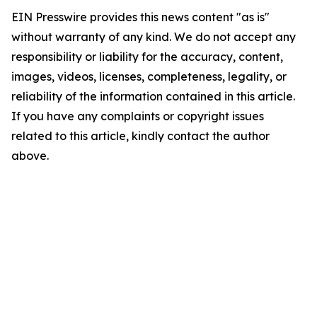
EIN Presswire provides this news content "as is"
without warranty of any kind. We do not accept any
responsibility or liability for the accuracy, content,
images, videos, licenses, completeness, legality, or
reliability of the information contained in this article.
If you have any complaints or copyright issues
related to this article, kindly contact the author
above.