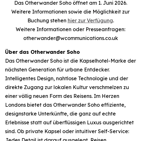
Das Otherwander Soho öffnet am 1. Juni 2026.
Weitere Informationen sowie die Möglichkeit zur
Buchung stehen
hier zur Verfügung
.
Weitere Informationen oder Presseanfragen:
otherwander@wcommunications.co.uk
Über das Otherwander Soho
Das Otherwander Soho ist die Kapselhotel-Marke der
nächsten Generation für urbane Entdecker.
Intelligentes Design, nahtlose Technologie und der
direkte Zugang zur lokalen Kultur verschmelzen zu
einer völlig neuen Form des Reisens. Im Herzen
Londons bietet das Otherwander Soho effiziente,
designstarke Unterkünfte, die ganz auf echte
Erlebnisse statt auf überflüssigen Luxus ausgerichtet
sind. Ob private Kapsel oder intuitiver Self-Service:
Jedes Detail ist darauf ausgelegt, Reisen