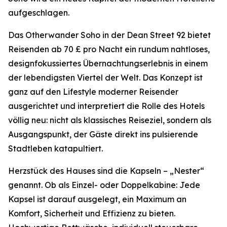
aufgeschlagen.
Das Otherwander Soho in der Dean Street 92 bietet
Reisenden ab 70 £ pro Nacht ein rundum nahtloses,
designfokussiertes Übernachtungserlebnis in einem
der lebendigsten Viertel der Welt. Das Konzept ist
ganz auf den Lifestyle moderner Reisender
ausgerichtet und interpretiert die Rolle des Hotels
völlig neu: nicht als klassisches Reiseziel, sondern als
Ausgangspunkt, der Gäste direkt ins pulsierende
Stadtleben katapultiert.
Herzstück des Hauses sind die Kapseln – „Nester“
genannt. Ob als Einzel- oder Doppelkabine: Jede
Kapsel ist darauf ausgelegt, ein Maximum an
Komfort, Sicherheit und Effizienz zu bieten.