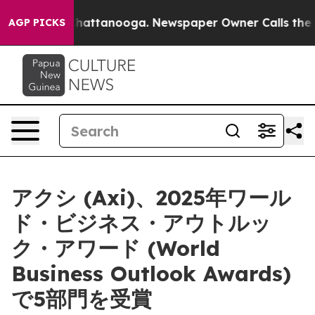
Chaos in Chattanooga. Newspaper Owner Calls the Peo
AGP PICKS
アクシ (Axi)、2025年ワール
ド・ビジネス・アウトルッ
ク・アワード (World
Business Outlook Awards)
で5部門を受賞