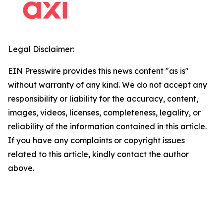
Legal Disclaimer:
EIN Presswire provides this news content "as is"
without warranty of any kind. We do not accept any
responsibility or liability for the accuracy, content,
images, videos, licenses, completeness, legality, or
reliability of the information contained in this article.
If you have any complaints or copyright issues
related to this article, kindly contact the author
above.