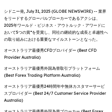
シドニー発, July 31, 2025 (GLOBE NEWSWIRE) -- 業界
をリードするグローバルブローカーであるアクシは、
2025年ワールド・ビジネス・アウトルック・アワードに
おいて5つの賞*を受賞し、同社の継続的な成長と卓越性へ
の取り組みにおける重要なマイルストーンとなった。
オーストラリア最優秀CFDプロバイダー (Best CFD
Provider Australia)
オーストラリア最優秀外国為替取引プラットフォーム
(Best Forex Trading Platform Australia)
オーストラリア最優秀24時間年中無休カスタマーサービ
スプロバイダー (Best 24/7 Customer Service Provider
Australia)
オーストラリア最優秀外国為替ブローカー (Best Forex