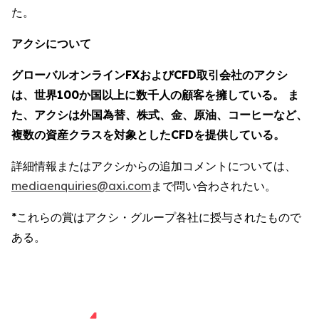
た。
アクシについて
グローバルオンラインFXおよびCFD取引会社のアクシ
は、世界100か国以上に数千人の顧客を擁している。 ま
た、アクシは外国為替、株式、金、原油、コーヒーなど、
複数の資産クラスを対象としたCFDを提供している。
詳細情報またはアクシからの追加コメントについては、
mediaenquiries@axi.com
まで問い合わされたい。
*これらの賞はアクシ・グループ各社に授与されたもので
ある。